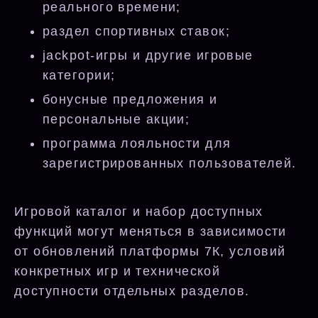
реального времени;
раздел спортивных ставок;
jackpot-игры и другие игровые
категории;
бонусные предложения и
персональные акции;
программа лояльности для
зарегистрированных пользователей.
Игровой каталог и набор доступных
функций могут меняться в зависимости
от обновлений платформы 7К, условий
конкретных игр и технической
доступности отдельных разделов.