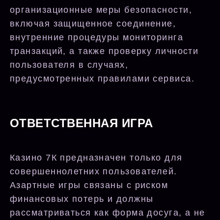
организационные меры безопасности,
включая защищенное соединение,
внутренние процедуры мониторинга
транзакций, а также проверку личности
пользователя в случаях,
предусмотренных правилами сервиса.
ОТВЕТСТВЕННАЯ ИГРА
Казино 7К предназначен только для
совершеннолетних пользователей.
Азартные игры связаны с риском
финансовых потерь и должны
рассматриваться как форма досуга, а не