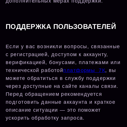
дополнительных мерах поддержки.
ПОДДЕРЖКА ПОЛЬЗОВАТЕЛЕЙ
Если у вас возникли вопросы, связанные
с регистрацией, доступом к аккаунту,
верификацией, бонусами, платежами или
технической работой
платформы 7К
, вы
можете обратиться в службу поддержки
через доступные на сайте каналы связи.
Перед обращением рекомендуется
подготовить данные аккаунта и краткое
описание ситуации — это поможет
ускорить обработку запроса.