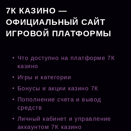
7К КАЗИНО —
ОФИЦИАЛЬНЫЙ САЙТ
ИГРОВОЙ ПЛАТФОРМЫ
Что доступно на платформе 7К
казино
Игры и категории
Бонусы и акции казино 7К
Пополнение счета и вывод
средств
Личный кабинет и управление
аккаунтом 7К казино