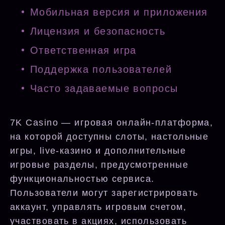
Мобильная версия и приложения
Лицензия и безопасность
Ответственная игра
Поддержка пользователей
Часто задаваемые вопросы
7K Casino — игровая онлайн-платформа,
на которой доступны слоты, настольные
игры, live-казино и дополнительные
игровые разделы, предусмотренные
функциональностью сервиса.
Пользователи могут зарегистрировать
аккаунт, управлять игровым счетом,
участвовать в акциях, использовать